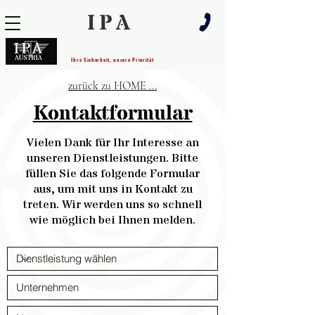
IPA
Ihre Sicherheit, unsere Priorität
zurück zu HOME ...
Kontaktformular
Vielen Dank für Ihr Interesse an
unseren Dienstleistungen. Bitte
füllen Sie das folgende Formular
aus, um mit uns in Kontakt zu
treten. Wir werden uns so schnell
wie möglich bei Ihnen melden.