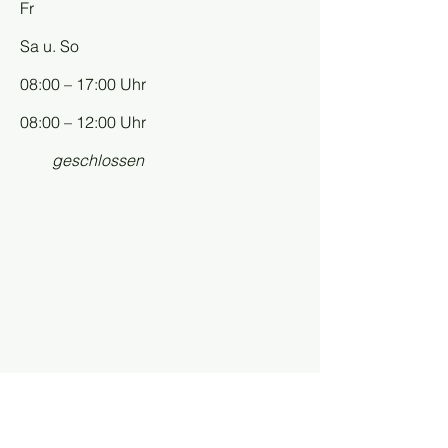
Fr
Sa u. So
08:00 – 17:00 Uhr
08:00 – 12:00 Uhr
geschlossen